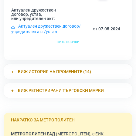
Актуален дружествен
договор, устав,
или учредителен акт:
Актуален дружествен договор/
от
07.05.2024
учредителен акт/устав
виж всички
ВИЖ ИСТОРИЯ НА ПРОМЕНИТЕ (14)
ВИЖ РЕГИСТРИРАНИ ТЪРГОВСКИ МАРКИ
НАКРАТКО ЗА МЕТРОПОЛИТЕН
МЕТРОПОЛИТЕН ЕАД
(METROPOLITEN), с ЕИК