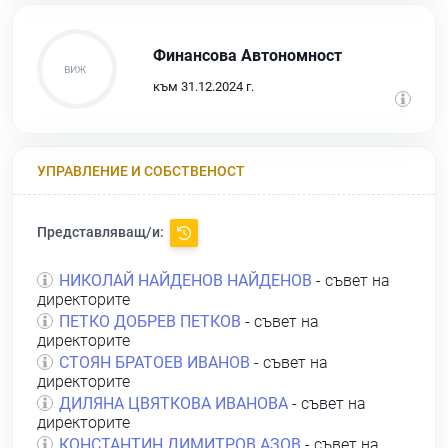
Финансова Автономност
към 31.12.2024 г.
УПРАВЛЕНИЕ И СОБСТВЕНОСТ
Представляващ/и:
НИКОЛАЙ НАЙДЕНОВ НАЙДЕНОВ
- съвет на
директорите
ПЕТКО ДОБРЕВ ПЕТКОВ
- съвет на
директорите
СТОЯН БРАТОЕВ ИВАНОВ
- съвет на
директорите
ДИЛЯНА ЦВЯТКОВА ИВАНОВА
- съвет на
директорите
КОНСТАНТИН ДИМИТРОВ АЗОВ
- съвет на