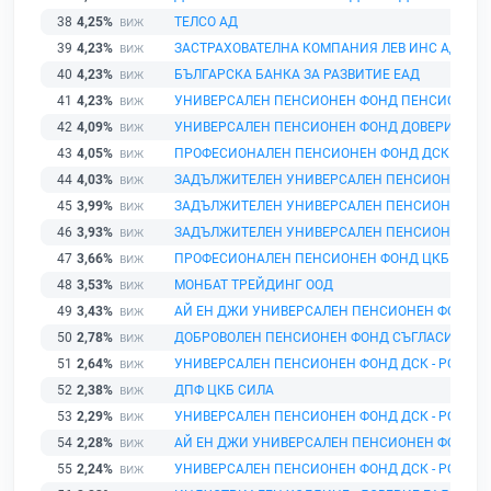
38
4,25%
ТЕЛСО АД
39
4,23%
ЗАСТРАХОВАТЕЛНА КОМПАНИЯ ЛЕВ ИНС АД
40
4,23%
БЪЛГАРСКА БАНКА ЗА РАЗВИТИЕ ЕАД
41
4,23%
УНИВЕРСАЛЕН ПЕНСИОНЕН ФОНД ПЕНСИОННОО
42
4,09%
УНИВЕРСАЛЕН ПЕНСИОНЕН ФОНД ДОВЕРИЕ
43
4,05%
ПРОФЕСИОНАЛЕН ПЕНСИОНЕН ФОНД ДСК - РОД
44
4,03%
ЗАДЪЛЖИТЕЛЕН УНИВЕРСАЛЕН ПЕНСИОНЕН ФО
45
3,99%
ЗАДЪЛЖИТЕЛЕН УНИВЕРСАЛЕН ПЕНСИОНЕН ФО
46
3,93%
ЗАДЪЛЖИТЕЛЕН УНИВЕРСАЛЕН ПЕНСИОНЕН ФО
47
3,66%
ПРОФЕСИОНАЛЕН ПЕНСИОНЕН ФОНД ЦКБ СИЛА
48
3,53%
МОНБАТ ТРЕЙДИНГ ООД
49
3,43%
АЙ ЕН ДЖИ УНИВЕРСАЛЕН ПЕНСИОНЕН ФОНД
50
2,78%
ДОБРОВОЛЕН ПЕНСИОНЕН ФОНД СЪГЛАСИЕ
51
2,64%
УНИВЕРСАЛЕН ПЕНСИОНЕН ФОНД ДСК - РОДИН
52
2,38%
ДПФ ЦКБ СИЛА
53
2,29%
УНИВЕРСАЛЕН ПЕНСИОНЕН ФОНД ДСК - РОДИН
54
2,28%
АЙ ЕН ДЖИ УНИВЕРСАЛЕН ПЕНСИОНЕН ФОНД
55
2,24%
УНИВЕРСАЛЕН ПЕНСИОНЕН ФОНД ДСК - РОДИН