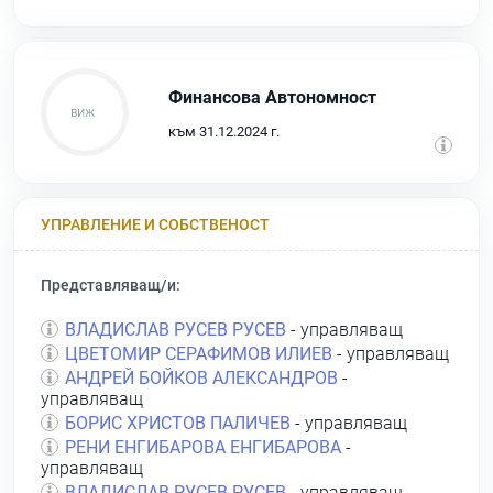
Финансова Автономност
към 31.12.2024 г.
УПРАВЛЕНИЕ И СОБСТВЕНОСТ
Представляващ/и:
ВЛАДИСЛАВ РУСЕВ РУСЕВ
- управляващ
ЦВЕТОМИР СЕРАФИМОВ ИЛИЕВ
- управляващ
АНДРЕЙ БОЙКОВ АЛЕКСАНДРОВ
-
управляващ
БОРИС ХРИСТОВ ПАЛИЧЕВ
- управляващ
РЕНИ ЕНГИБАРОВА ЕНГИБАРОВА
-
управляващ
ВЛАДИСЛАВ РУСЕВ РУСЕВ
- управляващ