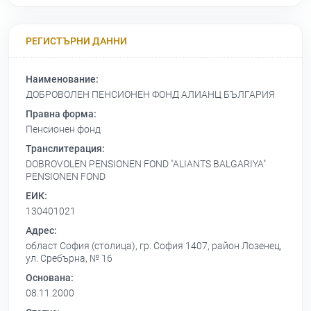
РЕГИСТЪРНИ ДАННИ
Наименование:
ДОБРОВОЛЕН ПЕНСИОНЕН ФОНД АЛИАНЦ БЪЛГАРИЯ
Правна форма:
Пенсионен фонд
Транслитерация:
DOBROVOLEN PENSIONEN FOND "ALIANTS BALGARIYA"
PENSIONEN FOND
ЕИК:
130401021
Адрес:
област София (столица), гр. София 1407, район Лозенец,
ул. Сребърна, № 16
Основана:
08.11.2000