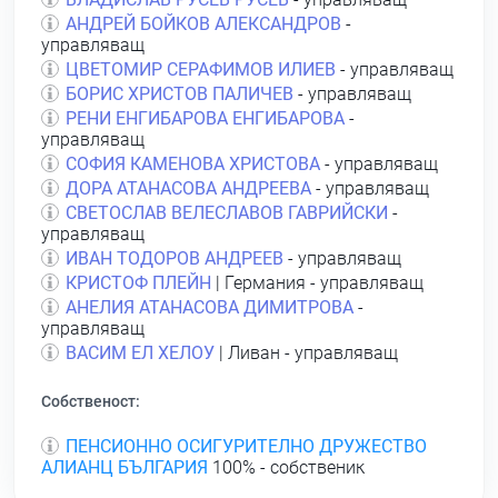
АНДРЕЙ БОЙКОВ АЛЕКСАНДРОВ
-
управляващ
ЦВЕТОМИР СЕРАФИМОВ ИЛИЕВ
- управляващ
БОРИС ХРИСТОВ ПАЛИЧЕВ
- управляващ
РЕНИ ЕНГИБАРОВА ЕНГИБАРОВА
-
управляващ
СОФИЯ КАМЕНОВА ХРИСТОВА
- управляващ
ДОРА АТАНАСОВА АНДРЕЕВА
- управляващ
СВЕТОСЛАВ ВЕЛЕСЛАВОВ ГАВРИЙСКИ
-
управляващ
ИВАН ТОДОРОВ АНДРЕЕВ
- управляващ
КРИСТОФ ПЛЕЙН
| Германия - управляващ
АНЕЛИЯ АТАНАСОВА ДИМИТРОВА
-
управляващ
ВАСИМ ЕЛ ХЕЛОУ
| Ливан - управляващ
Собственост:
ПЕНСИОННО ОСИГУРИТЕЛНО ДРУЖЕСТВО
АЛИАНЦ БЪЛГАРИЯ
100% - собственик