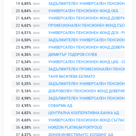
19
6,85%
ЗАДЪЛЖИТЕЛЕН УНИВЕРСАЛЕН ПЕНСИОНЕН ФО
20
6,84%
УНИВЕРСАЛЕН ПЕНСИОНЕН ФОНД ОББ
21
6,64%
УНИВЕРСАЛЕН ПЕНСИОНЕН ФОНД ДОВЕРИЕ
22
6,62%
ПРОФЕСИОНАЛЕН ПЕНСИОНЕН ФОНД СЪГЛАСИЕ
23
6,51%
УНИВЕРСАЛЕН ПЕНСИОНЕН ФОНД ДСК - РОДИН
24
6,50%
ЗАДЪЛЖИТЕЛЕН УНИВЕРСАЛЕН ПЕНСИОНЕН ФО
25
6,39%
УНИВЕРСАЛЕН ПЕНСИОНЕН ФОНД ДОВЕРИЕ
26
6,36%
ДИМИТЪР ТОДОРОВ СУЛЕВ
27
6,34%
УНИВЕРСАЛЕН ПЕНСИОНЕН ФОНД ЦКБ - СИЛА
28
5,36%
ЗАДЪЛЖИТЕЛЕН ПРОФЕСИОНАЛЕН ПЕНСИОНЕН
29
5,32%
ТАНЯ ВАСИЛЕВА БЕЛИАТО
30
5,25%
ЗАДЪЛЖИТЕЛЕН УНИВЕРСАЛЕН ПЕНСИОНЕН ФО
31
5,16%
ДОБРОВОЛЕН ПЕНСИОНЕН ФОНД ДОВЕРИЕ
32
4,98%
ЗАДЪЛЖИТЕЛЕН УНИВЕРСАЛЕН ПЕНСИОНЕН ФО
33
4,95%
СОФАРМА АД
34
4,82%
ЦЕНТРАЛНА КООПЕРАТИВНА БАНКА АД
35
4,65%
УНИВЕРСАЛЕН ПЕНСИОНЕН ФОНД СЪГЛАСИЕ
36
4,38%
HORIZON PLATINUM PORTFOLIO
37
4,37%
ДОНЕВ ИНВЕСТМЪНТС ХОЛДИНГ АД