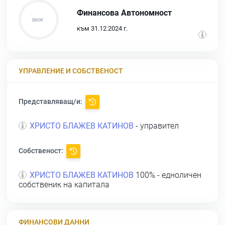
Финансова Автономност
към 31.12.2024 г.
УПРАВЛЕНИЕ И СОБСТВЕНОСТ
Представляващ/и:
ХРИСТО БЛАЖЕВ КАТИНОВ
- управител
Собственост:
ХРИСТО БЛАЖЕВ КАТИНОВ
100% - едноличен
собственик на капитала
ФИНАНСОВИ ДАННИ