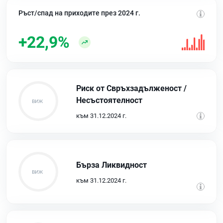
Ръст/спад на приходите през 2024 г.
+22,9%
Риск от Свръхзадълженост /
Несъстоятелност
към 31.12.2024 г.
Бърза Ликвидност
към 31.12.2024 г.