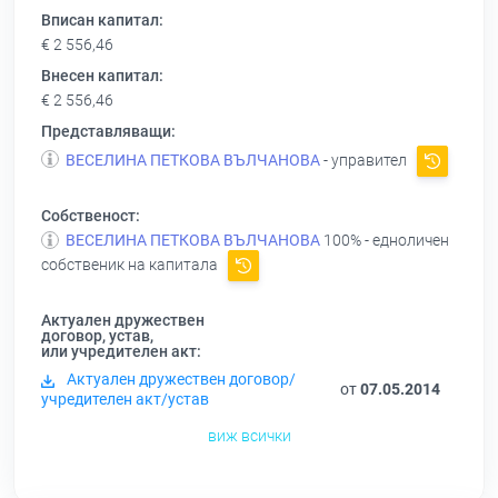
Вписан капитал:
€ 2 556,46
Внесен капитал:
€ 2 556,46
Представляващи:
ВЕСЕЛИНА ПЕТКОВА ВЪЛЧАНОВА
- управител
Собственост:
ВЕСЕЛИНА ПЕТКОВА ВЪЛЧАНОВА
100% - едноличен
собственик на капитала
Актуален дружествен
договор, устав,
или учредителен акт:
Актуален дружествен договор/
от
07.05.2014
учредителен акт/устав
виж всички