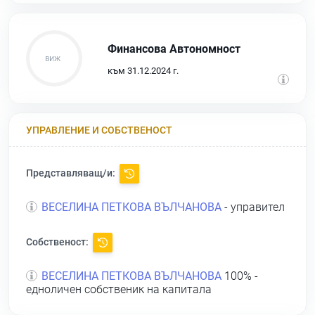
Финансова Автономност
към 31.12.2024 г.
УПРАВЛЕНИЕ И СОБСТВЕНОСТ
Представляващ/и:
ВЕСЕЛИНА ПЕТКОВА ВЪЛЧАНОВА
- управител
Собственост:
ВЕСЕЛИНА ПЕТКОВА ВЪЛЧАНОВА
100% -
едноличен собственик на капитала