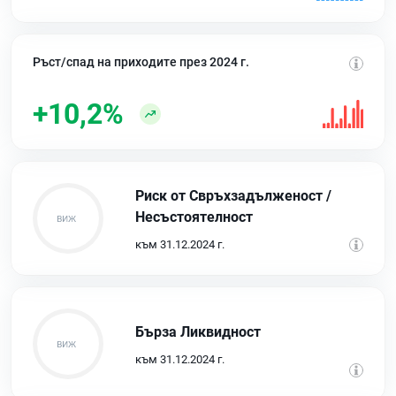
Ръст/спад на приходите през 2024 г.
+10,2%
Риск от Свръхзадълженост /
Несъстоятелност
към 31.12.2024 г.
Бърза Ликвидност
към 31.12.2024 г.