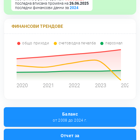
последна вписана промяна на
26.06.2025
последни финансови данни за
2024
ФИНАНСОВИ ТРЕНДОВЕ
общо приходи
счетоводна печалба
персонал
0
2020
2021
2022
2023
2024
Баланс
от 2008 до 2024 г.
Отчет за