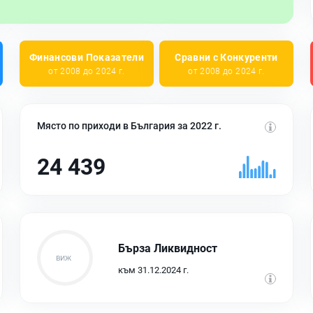
Финансови Показатели
Сравни с Конкуренти
от 2008 до 2024 г.
от 2008 до 2024 г.
Място по приходи в България за 2022 г.
24 439
Бърза Ликвидност
към 31.12.2024 г.