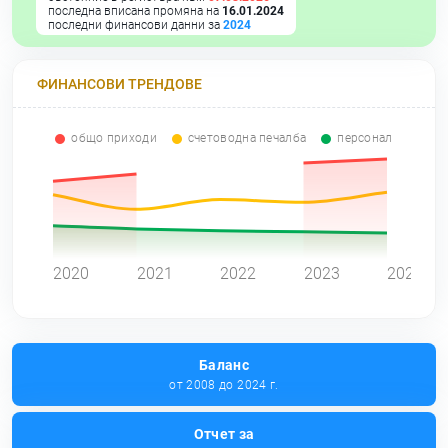
последна вписана промяна на
16.01.2024
последни финансови данни за
2024
ФИНАНСОВИ ТРЕНДОВЕ
общо приходи
счетоводна печалба
персонал
0
2020
2021
2022
2023
2024
Баланс
от 2008 до 2024 г.
Отчет за