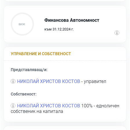
Финансова Автономност
към 31.12.2024 г.
УПРАВЛЕНИЕ И СОБСТВЕНОСТ
Представляващ/и:
НИКОЛАЙ ХРИСТОВ КОСТОВ
- управител
Собственост:
НИКОЛАЙ ХРИСТОВ КОСТОВ
100% - едноличен
собственик на капитала