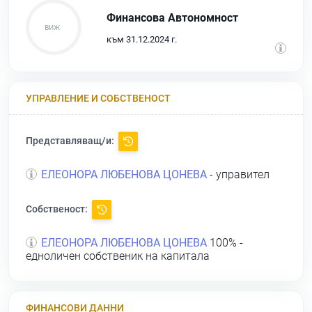
Финансова Автономност
към 31.12.2024 г.
УПРАВЛЕНИЕ И СОБСТВЕНОСТ
Представляващ/и:
ЕЛЕОНОРА ЛЮБЕНОВА ЦОНЕВА
- управител
Собственост:
ЕЛЕОНОРА ЛЮБЕНОВА ЦОНЕВА
100% -
едноличен собственик на капитала
ФИНАНСОВИ ДАННИ