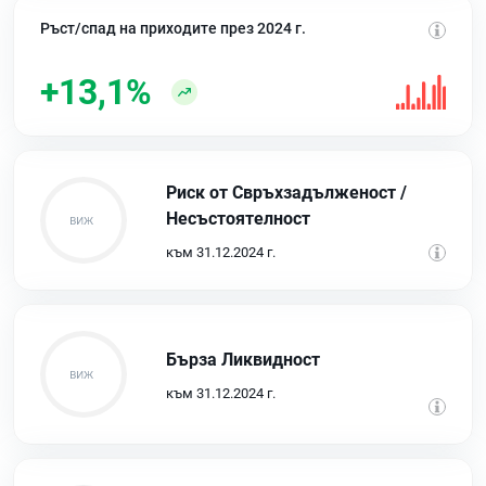
Ръст/спад на приходите през 2024 г.
+13,1%
Риск от Свръхзадълженост /
Несъстоятелност
към 31.12.2024 г.
Бърза Ликвидност
към 31.12.2024 г.