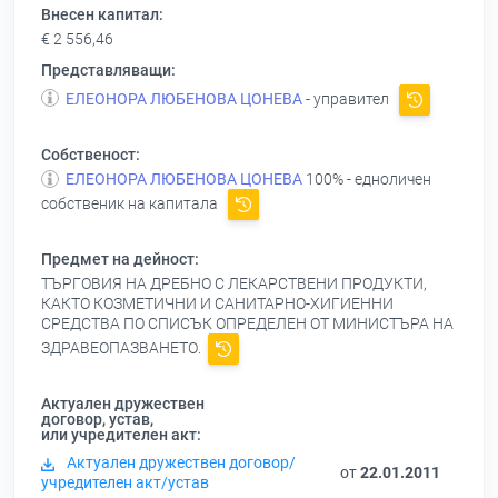
Внесен капитал:
€ 2 556,46
Представляващи:
ЕЛЕОНОРА ЛЮБЕНОВА ЦОНЕВА
- управител
Собственост:
ЕЛЕОНОРА ЛЮБЕНОВА ЦОНЕВА
100% - едноличен
собственик на капитала
Предмет на дейност:
ТЪРГОВИЯ НА ДРЕБНО С ЛЕКАРСТВЕНИ ПРОДУКТИ,
КАКТО КОЗМЕТИЧНИ И САНИТАРНО-ХИГИЕННИ
СРЕДСТВА ПО СПИСЪК ОПРЕДЕЛЕН ОТ МИНИСТЪРА НА
ЗДРАВЕОПАЗВАНЕТО.
Актуален дружествен
договор, устав,
или учредителен акт:
Актуален дружествен договор/
от
22.01.2011
учредителен акт/устав