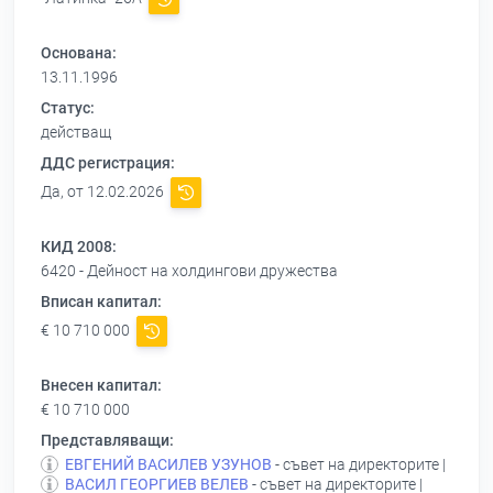
Основана:
13.11.1996
Статус:
действащ
ДДС регистрация:
Да, от 12.02.2026
КИД 2008:
6420 - Дейност на холдингови дружества
Вписан капитал:
€ 10 710 000
Внесен капитал:
€ 10 710 000
Представляващи:
ЕВГЕНИЙ ВАСИЛЕВ УЗУНОВ
- съвет на директорите |
ВАСИЛ ГЕОРГИЕВ ВЕЛЕВ
- съвет на директорите |