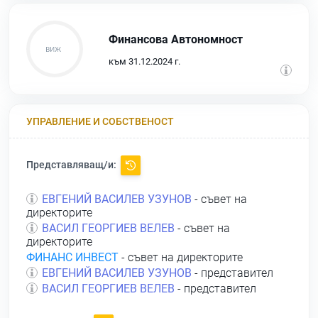
Финансова Автономност
към 31.12.2024 г.
УПРАВЛЕНИЕ И СОБСТВЕНОСТ
Представляващ/и:
ЕВГЕНИЙ ВАСИЛЕВ УЗУНОВ
- съвет на
директорите
ВАСИЛ ГЕОРГИЕВ ВЕЛЕВ
- съвет на
директорите
ФИНАНС ИНВЕСТ
- съвет на директорите
ЕВГЕНИЙ ВАСИЛЕВ УЗУНОВ
- представител
ВАСИЛ ГЕОРГИЕВ ВЕЛЕВ
- представител