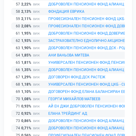
57
2,22%
ДОБРОВОЛЕН ПЕНСИОНЕН ФОНД АЛИАНЦ БЪЛГ
58
2,13%
ФОНДАЦИЯ ЕВРИКА
59
2,11%
ПРОФЕСИОНАЛЕН ПЕНСИОНЕН ФОНД ЦКБ - СИЛ
60
2,08%
ПРОФЕСИОНАЛЕН ПЕНСИОНЕН ФОНД ДОВЕРИЕ
61
1,95%
ДОБРОВОЛЕН ПЕНСИОНЕН ФОНД ДОВЕРИЕ
62
1,93%
ЗАСТРАХОВАТЕЛНО ЕДНОЛИЧНО АКЦИОНЕРНО Д
63
1,90%
ДОБРОВОЛЕН ПЕНСИОНЕН ФОНД ДСК - РОДИНА
64
1,85%
АНИ ВАНЬОВА МИТЕВА
65
1,81%
УНИВЕРСАЛЕН ПЕНСИОНЕН ФОНД ПЕНСИОННОО
66
1,35%
ДОБРОВОЛЕН ПЕНСИОНЕН ФОНД АЛИАНЦ БЪЛГ
67
1,29%
ДОГОВОРЕН ФОНД ДСК РАСТЕЖ
68
1,18%
УНИВЕРСАЛЕН ПЕНСИОНЕН ФОНД ЦКБ - СИЛА
69
1,10%
ДОГОВОРЕН ФОНД ЕЛАНА БАЛАНСИРАН ЕВРО Ф
70
1,08%
ГЕОРГИ МИХАЙЛОВ МАТВЕЕВ
71
0,93%
АЙ ЕН ДЖИ ДОБРОВОЛЕН ПЕНСИОНЕН ФОНД
72
0,92%
ЕЛАНА ТРЕЙДИНГ АД
73
0,86%
ДОБРОВОЛЕН ПЕНСИОНЕН ФОНД АЛИАНЦ БЪЛГ
74
0,71%
ДОБРОВОЛЕН ПЕНСИОНЕН ФОНД АЛИАНЦ БЪЛГ
75
0,56%
ПРОФЕСИОНАЛЕН ПЕНСИОНЕН ФОНД ДОВЕРИЕ