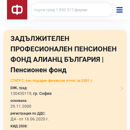
ЗАДЪЛЖИТЕЛЕН
ПРОФЕСИОНАЛЕН ПЕНСИОНЕН
ФОНД АЛИАНЦ БЪЛГАРИЯ |
Пенсионен фонд
СТАТУС:
без подаден финансов отчет за 2001 г.
ЕИК, град:
130430119,
гр. София
основана:
29.11.2000
регистрация по ДДС:
ДА - от 16.06.2020 г.
КИД 2008: