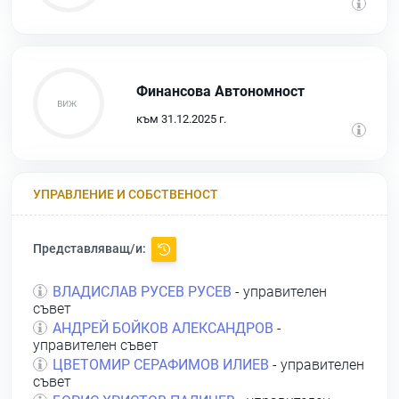
Финансова Автономност
към 31.12.2025 г.
УПРАВЛЕНИЕ И СОБСТВЕНОСТ
Представляващ/и:
ВЛАДИСЛАВ РУСЕВ РУСЕВ
- управителен
съвет
АНДРЕЙ БОЙКОВ АЛЕКСАНДРОВ
-
управителен съвет
ЦВЕТОМИР СЕРАФИМОВ ИЛИЕВ
- управителен
съвет